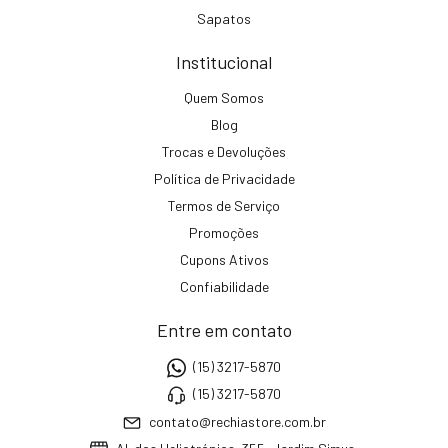
Sapatos
Institucional
Quem Somos
Blog
Trocas e Devoluções
Política de Privacidade
Termos de Serviço
Promoções
Cupons Ativos
Confiabilidade
Entre em contato
(15) 3217-5870
(15) 3217-5870
contato@rechiastore.com.br