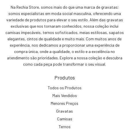
Na Rechia Store, somos mais do que uma marca de gravatas;
somos especialistas em moda social masculina, oferecendo uma
variedade de produtos para elevar o seu estilo. Além das gravatas
exclusivas que nos tornaram conhecidos, nossa coleção inclui
camisas impecáveis, ternos sofisticados, meias estilosas, sapatos
elegantes, cintos de qualidade e muito mais. Com muitos anos de
experiência, nos dedicamos a proporcionar uma experiência de
compra única, onde a qualidade, o estilo e a excelência no
atendimento são prioridades. Explore a nossa coleção e descubra
como cada peça pode transformar o seu visual.
Produtos
Todos os Produtos
Mais Vendidos
Menores Preços
Gravatas
Camisas
Ternos