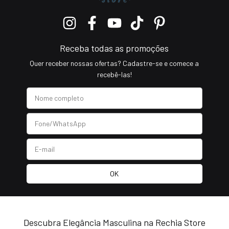
Receba todas as promoções
Quer receber nossas ofertas? Cadastre-se e comece a
recebê-las!
Descubra Elegância Masculina na Rechia Store