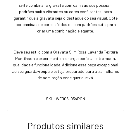
Evite combinar a gravata com camisas que possuam
padrões muito vibrantes ou cores conflitantes, para
garantir que a gravata seja o destaque do seu visual. Opte
por camisas de cores sólidas ou com padrões sutis para
criar uma combinação elegante.
Eleve seu estilo com a Gravata Slim Rosa Lavanda Textura
Pontilhada e experimente a sinergia perfeita entre moda,
qualidade e funcionalidade. Adicione essa peça excepcional
ao seu guarda-roupa e esteja preparado para atrair olhares
de admiração onde quer que vá.
SKU: WED06-034PON
Produtos similares