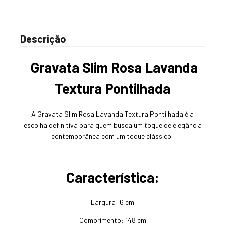
Descrição
Gravata Slim Rosa Lavanda
Textura Pontilhada
A Gravata Slim Rosa Lavanda Textura Pontilhada é a
escolha definitiva para quem busca um toque de elegância
contemporânea com um toque clássico.
Característica:
Largura: 6 cm
Comprimento: 148 cm