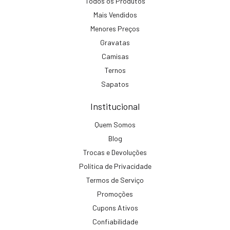
Todos os Produtos
Mais Vendidos
Menores Preços
Gravatas
Camisas
Ternos
Sapatos
Institucional
Quem Somos
Blog
Trocas e Devoluções
Política de Privacidade
Termos de Serviço
Promoções
Cupons Ativos
Confiabilidade