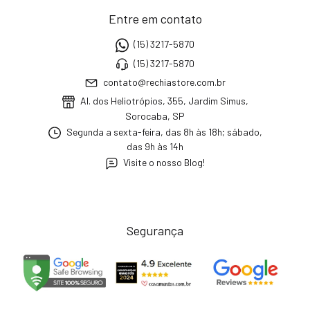
Entre em contato
(15) 3217-5870
(15) 3217-5870
contato@rechiastore.com.br
Al. dos Heliotrópios, 355, Jardim Simus,
Sorocaba, SP
Segunda a sexta-feira, das 8h às 18h; sábado,
das 9h às 14h
Visite o nosso Blog!
Segurança