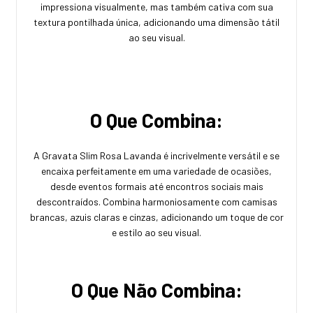
impressiona visualmente, mas também cativa com sua
textura pontilhada única, adicionando uma dimensão tátil
ao seu visual.
O Que Combina:
A Gravata Slim Rosa Lavanda é incrivelmente versátil e se
encaixa perfeitamente em uma variedade de ocasiões,
desde eventos formais até encontros sociais mais
descontraídos. Combina harmoniosamente com camisas
brancas, azuis claras e cinzas, adicionando um toque de cor
e estilo ao seu visual.
O Que Não Combina: