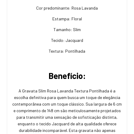
Cor predominante: Rosa Lavanda
Estampa: Floral
Tamanho: Slim
Tecido: Jacquard
Textura: Pontilhada
Benefício:
A Gravata Slim Rosa Lavanda Textura Pontilhada é a
escolha definitiva para quem busca um toque de elegância
contemporânea com um toque clássico. Sua largura de 6 cm
e comprimento de 148 cm são meticulosamente projetados
para transmitir uma sensação de sofisticação distinta,
enquanto o tecido Jacquard de alta qualidade oferece
durabilidade incomparável. Esta gravata não apenas