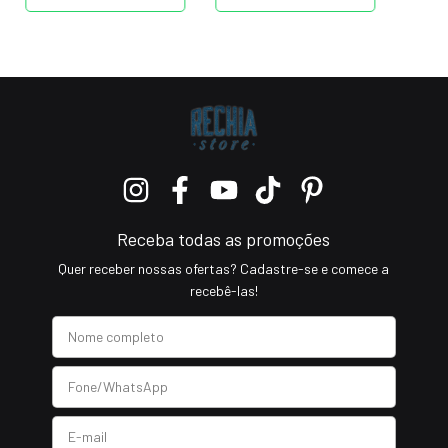
Receba todas as promoções
Quer receber nossas ofertas? Cadastre-se e comece a
recebê-las!