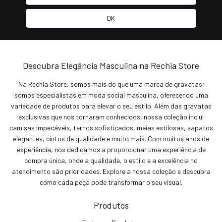
Descubra Elegância Masculina na Rechia Store
Na Rechia Store, somos mais do que uma marca de gravatas;
somos especialistas em moda social masculina, oferecendo uma
variedade de produtos para elevar o seu estilo. Além das gravatas
exclusivas que nos tornaram conhecidos, nossa coleção inclui
camisas impecáveis, ternos sofisticados, meias estilosas, sapatos
elegantes, cintos de qualidade e muito mais. Com muitos anos de
experiência, nos dedicamos a proporcionar uma experiência de
compra única, onde a qualidade, o estilo e a excelência no
atendimento são prioridades. Explore a nossa coleção e descubra
como cada peça pode transformar o seu visual.
Produtos