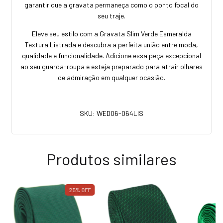
garantir que a gravata permaneça como o ponto focal do
seu traje.
Eleve seu estilo com a Gravata Slim Verde Esmeralda
Textura Listrada e descubra a perfeita união entre moda,
qualidade e funcionalidade. Adicione essa peça excepcional
ao seu guarda-roupa e esteja preparado para atrair olhares
de admiração em qualquer ocasião.
SKU: WED06-064LIS
Produtos similares
25
%
OFF