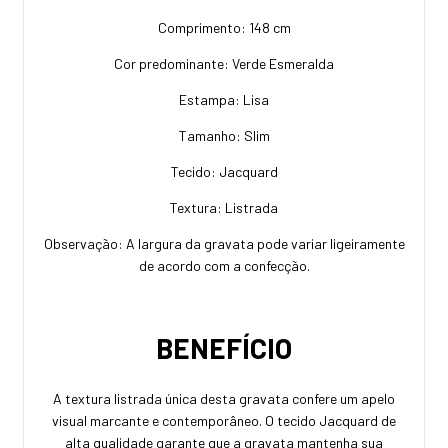
Comprimento: 148 cm
Cor predominante: Verde Esmeralda
Estampa: Lisa
Tamanho: Slim
Tecido: Jacquard
Textura: Listrada
Observação: A largura da gravata pode variar ligeiramente
de acordo com a confecção.
BENEFÍCIO
A textura listrada única desta gravata confere um apelo
visual marcante e contemporâneo. O tecido Jacquard de
alta qualidade garante que a gravata mantenha sua