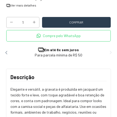
Ver mais detalhes
Compre pelo WhatsApp
Em até 6x sem juros
Para parcela mínima de R$ 50
Descrição
Elegante e versátil, a gravata é produzida em jacquard um
tecido forte e leve, com toque agradável e boa retenção de
cores, e conta com padronagem. Ideal para compor looks
com a camisa social e peças de alfaiataria. Use em ocasiões
formais, ambientes de trabalho, negócios, reuniões ou