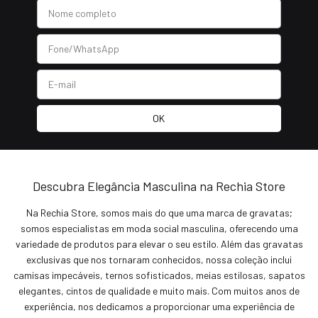
Descubra Elegância Masculina na Rechia Store
Na Rechia Store, somos mais do que uma marca de gravatas;
somos especialistas em moda social masculina, oferecendo uma
variedade de produtos para elevar o seu estilo. Além das gravatas
exclusivas que nos tornaram conhecidos, nossa coleção inclui
camisas impecáveis, ternos sofisticados, meias estilosas, sapatos
elegantes, cintos de qualidade e muito mais. Com muitos anos de
experiência, nos dedicamos a proporcionar uma experiência de