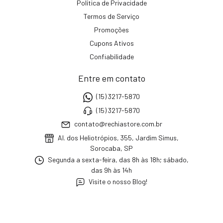
Política de Privacidade
Termos de Serviço
Promoções
Cupons Ativos
Confiabilidade
Entre em contato
(15) 3217-5870
(15) 3217-5870
contato@rechiastore.com.br
Al. dos Heliotrópios, 355, Jardim Simus,
Sorocaba, SP
Segunda a sexta-feira, das 8h às 18h; sábado,
das 9h às 14h
Visite o nosso Blog!