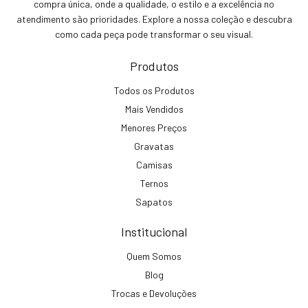
compra única, onde a qualidade, o estilo e a excelência no
atendimento são prioridades. Explore a nossa coleção e descubra
como cada peça pode transformar o seu visual.
Produtos
Todos os Produtos
Mais Vendidos
Menores Preços
Gravatas
Camisas
Ternos
Sapatos
Institucional
Quem Somos
Blog
Trocas e Devoluções