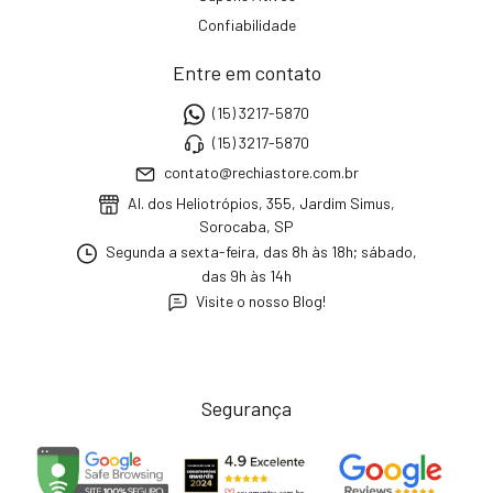
Confiabilidade
Entre em contato
(15) 3217-5870
(15) 3217-5870
contato@rechiastore.com.br
Al. dos Heliotrópios, 355, Jardim Simus,
Sorocaba, SP
Segunda a sexta-feira, das 8h às 18h; sábado,
das 9h às 14h
Visite o nosso Blog!
Segurança