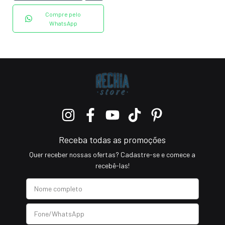
Compre pelo
WhatsApp
Receba todas as promoções
Quer receber nossas ofertas? Cadastre-se e comece a
recebê-las!