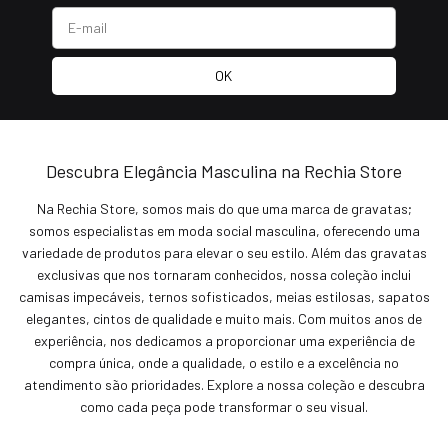
Descubra Elegância Masculina na Rechia Store
Na Rechia Store, somos mais do que uma marca de gravatas;
somos especialistas em moda social masculina, oferecendo uma
variedade de produtos para elevar o seu estilo. Além das gravatas
exclusivas que nos tornaram conhecidos, nossa coleção inclui
camisas impecáveis, ternos sofisticados, meias estilosas, sapatos
elegantes, cintos de qualidade e muito mais. Com muitos anos de
experiência, nos dedicamos a proporcionar uma experiência de
compra única, onde a qualidade, o estilo e a excelência no
atendimento são prioridades. Explore a nossa coleção e descubra
como cada peça pode transformar o seu visual.