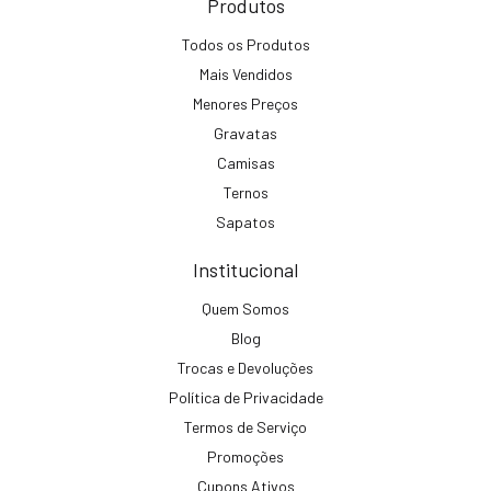
Produtos
Todos os Produtos
Mais Vendidos
Menores Preços
Gravatas
Camisas
Ternos
Sapatos
Institucional
Quem Somos
Blog
Trocas e Devoluções
Política de Privacidade
Termos de Serviço
Promoções
Cupons Ativos