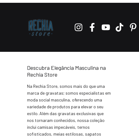
Descubra Elegância Masculina na
Rechia Store
Na Rechia Store, somos mais do que uma
marca de gravatas; somos especialistas em
moda social masculina, oferecendo uma
variedade de produtos para elevar o seu
estilo. Além das gravatas exclusivas que
nos tornaram conhecidos, nossa coleção
inclui camisas impecáveis, ternos
sofisticados, meias estilosas, sapatos