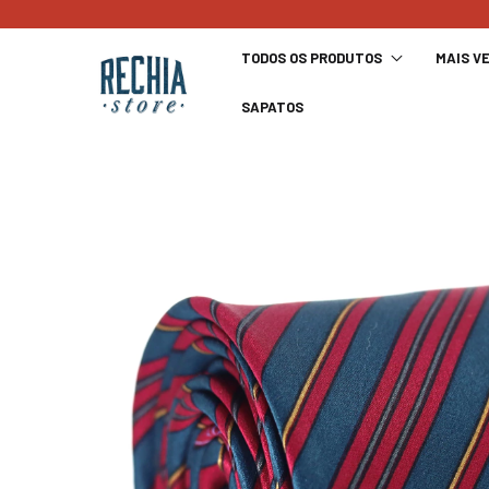
TODOS OS PRODUTOS
MAIS V
SAPATOS