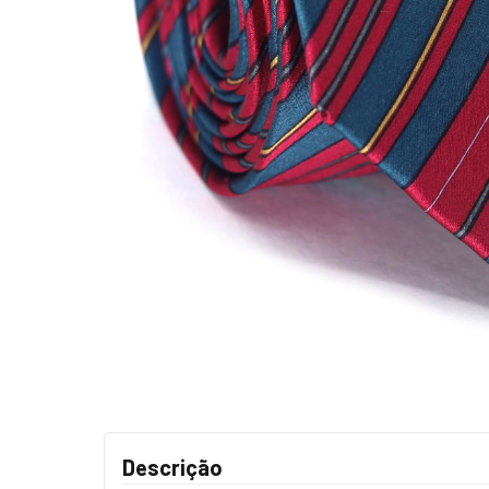
Descrição