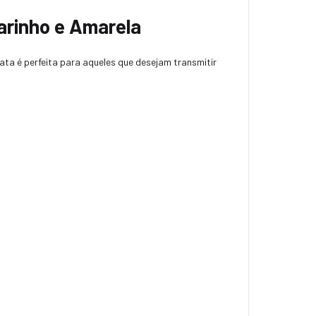
arinho e Amarela
ta é perfeita para aqueles que desejam transmitir