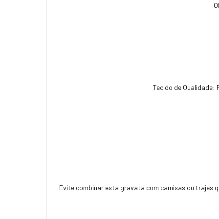
O
Tecido de Qualidade: 
Evite combinar esta gravata com camisas ou trajes q