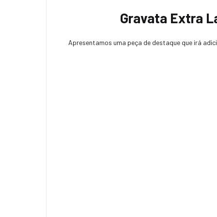
Gravata Extra L
Apresentamos uma peça de destaque que irá adicio